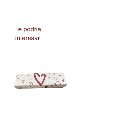
Te podria
interesar