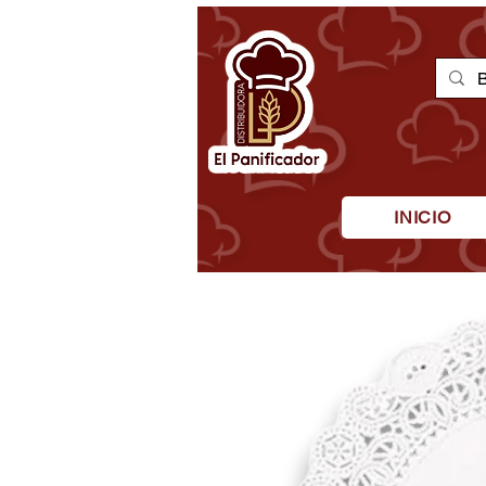
INICIO