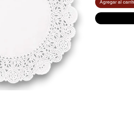
Agregar al carri