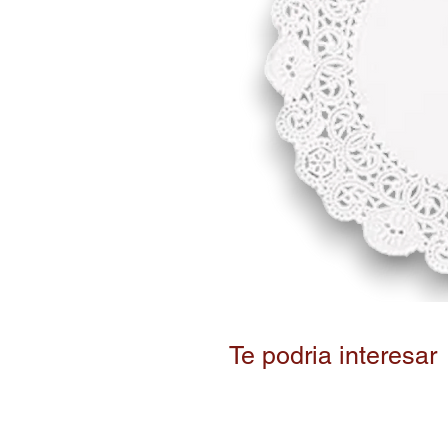
Te podria interesar