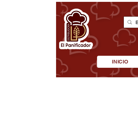
INICIO