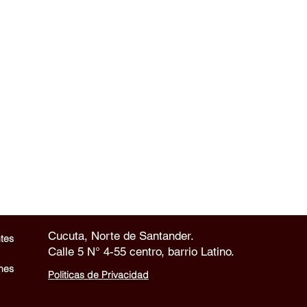
Cucuta, Norte de Santander.
tes
Calle 5 N° 4-55 centro, barrio Latino.
nes
Politicas de Privacidad