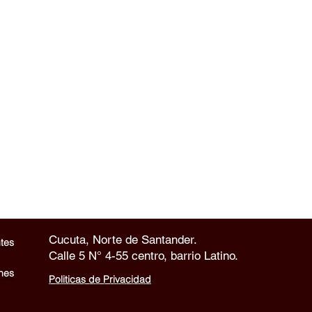
Cucuta, Norte de Santander.
tes
Calle 5 N° 4-55 centro, barrio Latino.
nes
Politicas de Privacidad