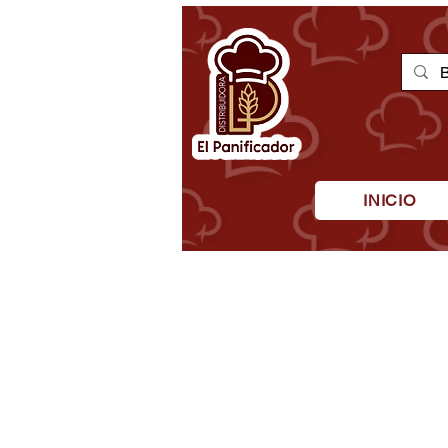
INICIO