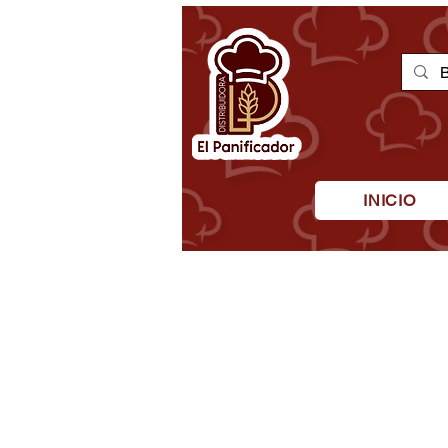
INICIO