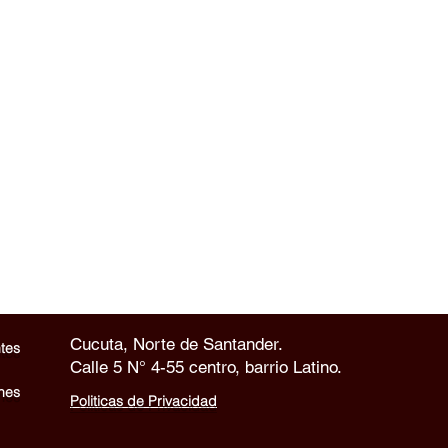
Cucuta, Norte de Santander.
tes
Calle 5 N° 4-55 centro, barrio Latino.
nes
Politicas de Privacidad