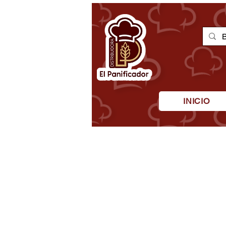
INICIO