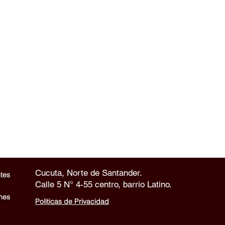
Cucuta, Norte de Santander.
tes
Calle 5 N° 4-55 centro, barrio Latino.
nes
Politicas de Privacidad