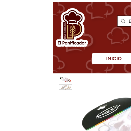
INICIO