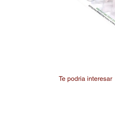
Te podria interesar