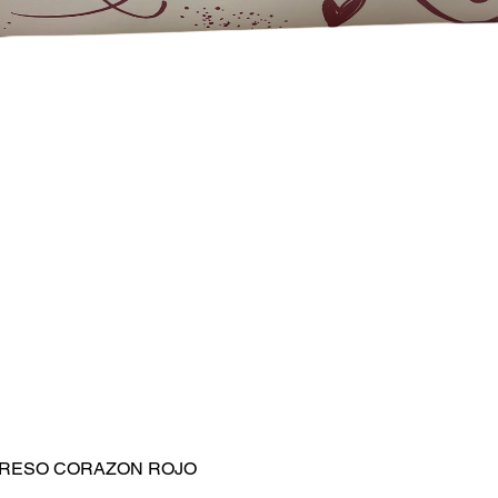
MPRESO CORAZON ROJO
Vista rápida