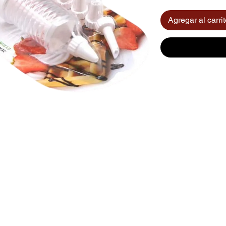
Agregar al carri