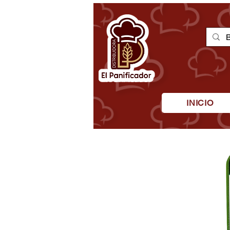
INICIO