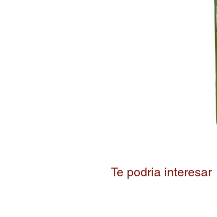
Te podria interesar