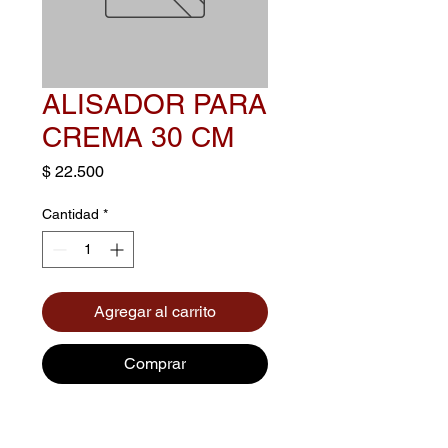
ALISADOR PARA
CREMA 30 CM
Precio
$ 22.500
Cantidad
*
Agregar al carrito
Comprar