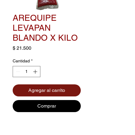
AREQUIPE
LEVAPAN
BLANDO X KILO
Precio
$ 21.500
Cantidad
*
Agregar al carrito
Comprar