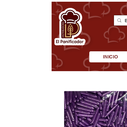
INICIO