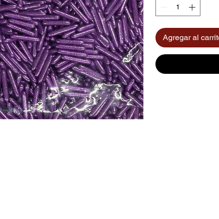
Agregar al carri