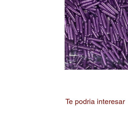
Te podria interesar