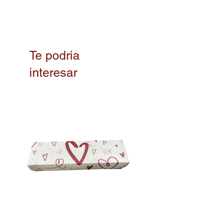
Te podria
interesar