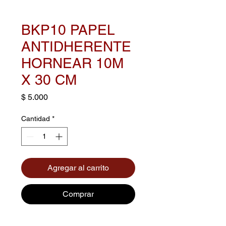
BKP10 PAPEL
ANTIDHERENTE
HORNEAR 10M
X 30 CM
Precio
$ 5.000
Cantidad
*
Agregar al carrito
Comprar