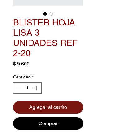
BLISTER HOJA
LISA 3
UNIDADES REF
2-20
Precio
$ 9.600
Cantidad
*
Agregar al carrito
Comprar