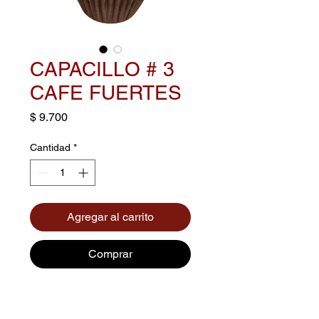
CAPACILLO # 3
CAFE FUERTES
Precio
$ 9.700
Cantidad
*
Agregar al carrito
Comprar