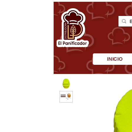
INICIO