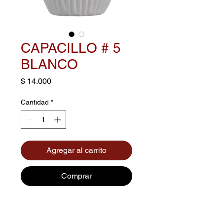
CAPACILLO # 5
BLANCO
Precio
$ 14.000
Cantidad
*
Agregar al carrito
Comprar