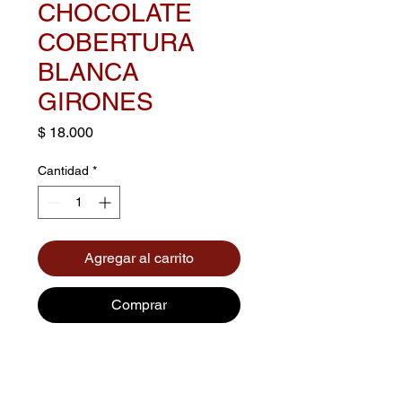
CHOCOLATE
COBERTURA
BLANCA
GIRONES
Precio
$ 18.000
Cantidad
*
Agregar al carrito
Comprar