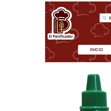
INICIO