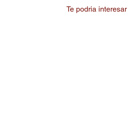
Te podria interesar