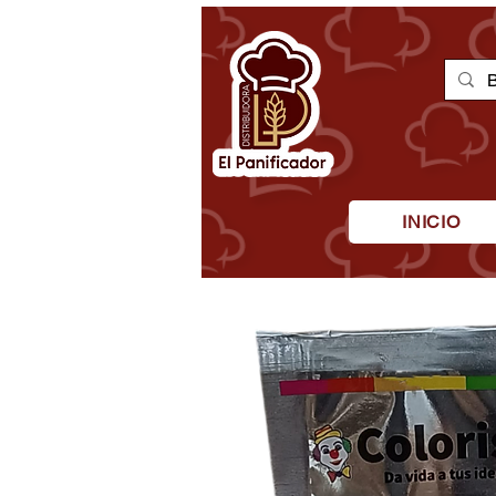
INICIO