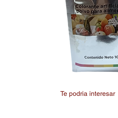
Te podria interesar