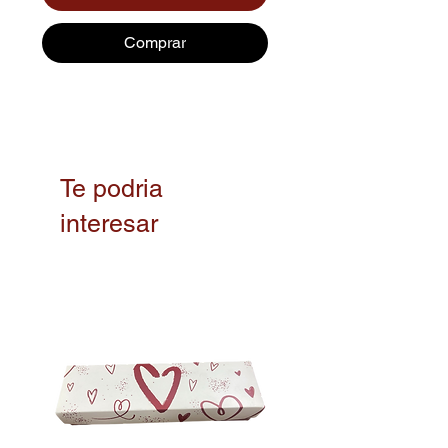
Comprar
Te podria
interesar