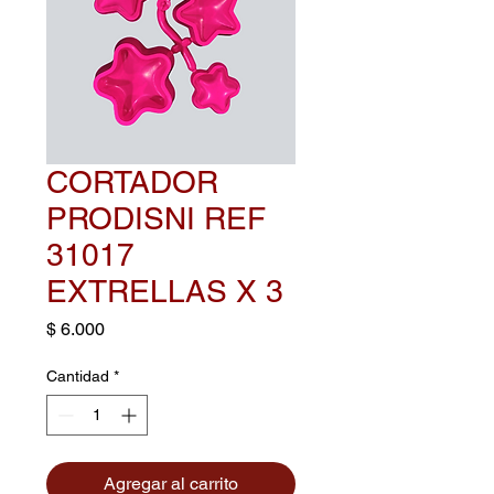
CORTADOR
PRODISNI REF
31017
EXTRELLAS X 3
Precio
$ 6.000
Cantidad
*
Agregar al carrito