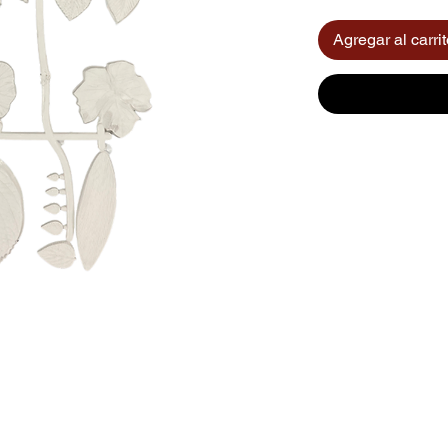
Agregar al carri