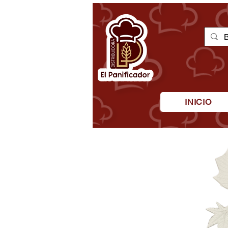
INICIO