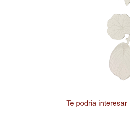
Te podria interesar