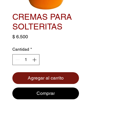
CREMAS PARA
SOLTERITAS
Precio
$ 6.500
Cantidad
*
Agregar al carrito
Comprar