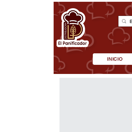
INICIO