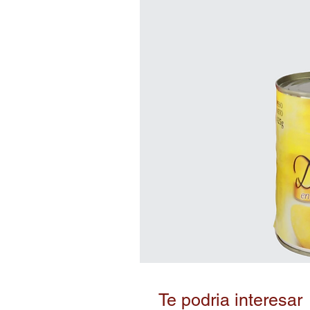
Te podria interesar