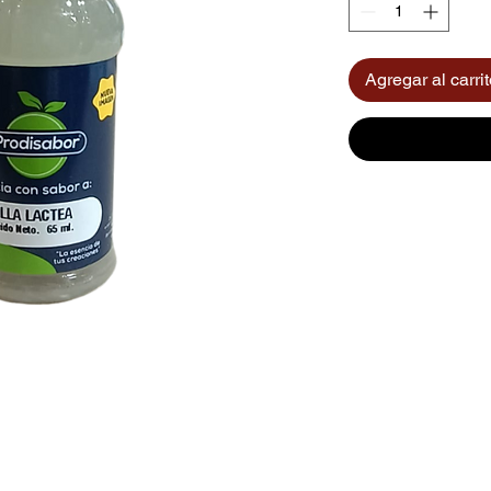
Agregar al carri