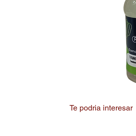
Te podria interesar