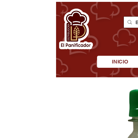
INICIO