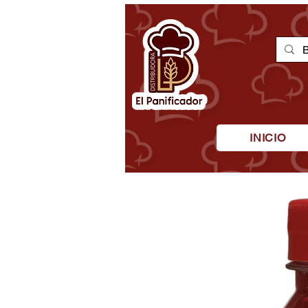
INICIO