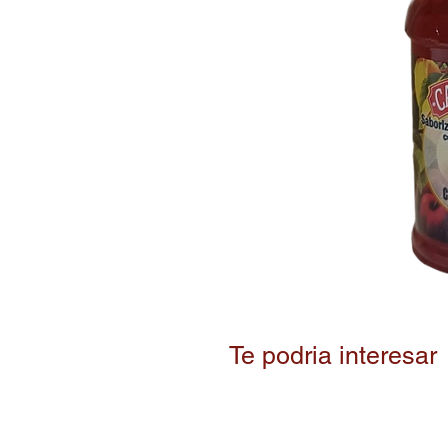
Te podria interesar