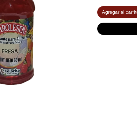
Agregar al carri