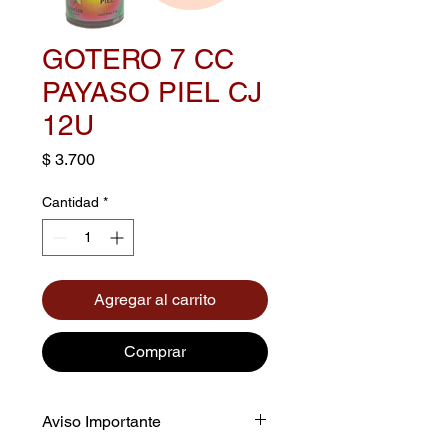
GOTERO 7 CC
PAYASO PIEL CJ
12U
Precio
$ 3.700
Cantidad
*
Agregar al carrito
Comprar
Aviso Importante