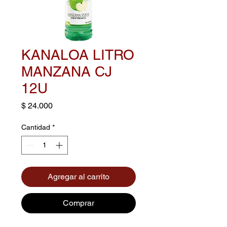
KANALOA LITRO
MANZANA CJ
12U
Precio
$ 24.000
Cantidad
*
Agregar al carrito
Comprar