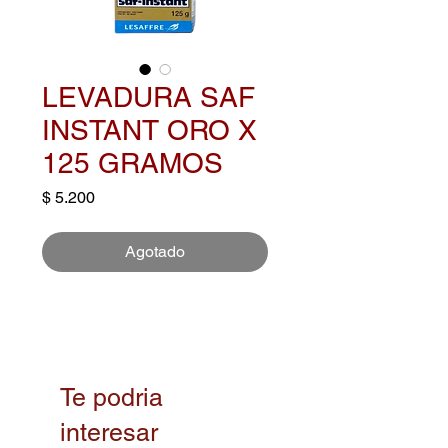
LEVADURA SAF
INSTANT ORO X
125 GRAMOS
Precio
$ 5.200
Agotado
Te podria
interesar