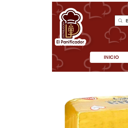
INICIO