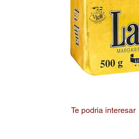
Te podria interesar