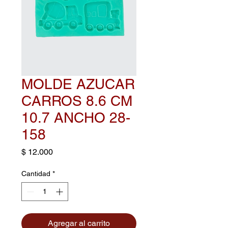
MOLDE AZUCAR
CARROS 8.6 CM
10.7 ANCHO 28-
158
Precio
$ 12.000
Cantidad
*
Agregar al carrito