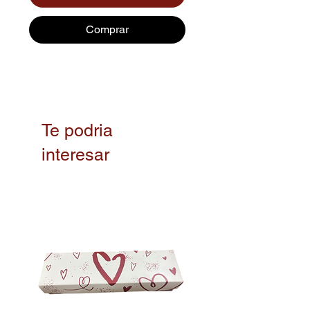
Comprar
Te podria
interesar