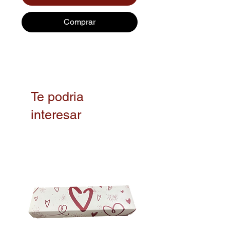
Comprar
Te podria
interesar