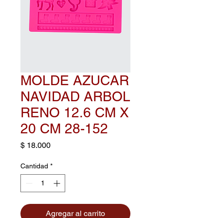
MOLDE AZUCAR
NAVIDAD ARBOL
RENO 12.6 CM X
20 CM 28-152
Precio
$ 18.000
Cantidad
*
Agregar al carrito