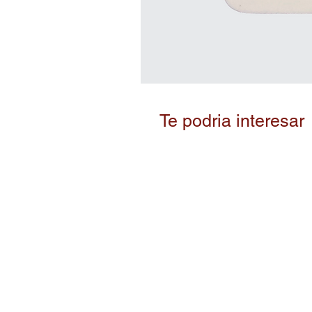
Te podria interesar