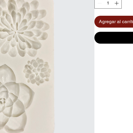
Agregar al carri