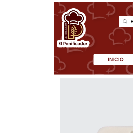
INICIO