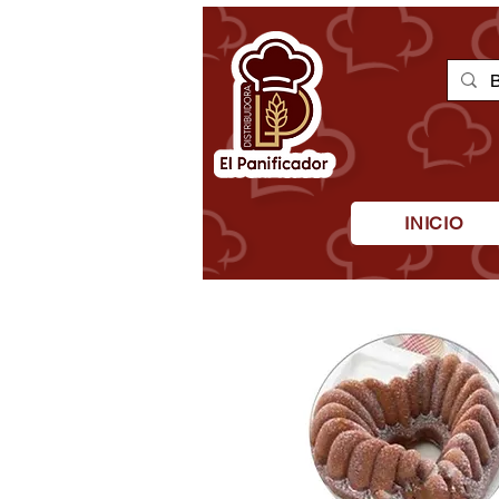
INICIO