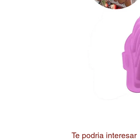
Te podria interesar