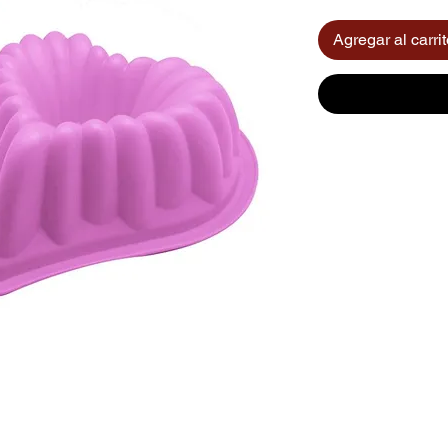
Agregar al carri