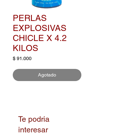
PERLAS
EXPLOSIVAS
CHICLE X 4.2
KILOS
Precio
$ 91.000
Agotado
Te podria
interesar