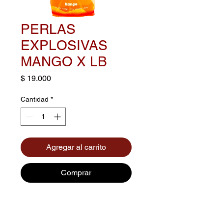
PERLAS
EXPLOSIVAS
MANGO X LB
Precio
$ 19.000
Cantidad
*
Agregar al carrito
Comprar