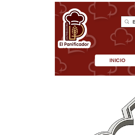
INICIO