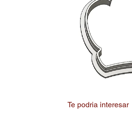
Te podria interesar