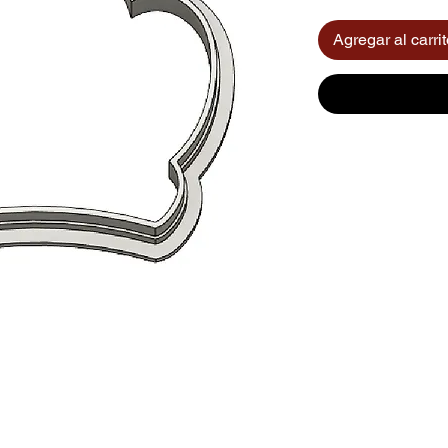
Agregar al carri