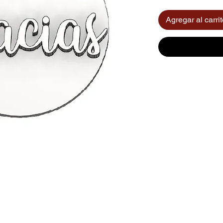
Agregar al carri