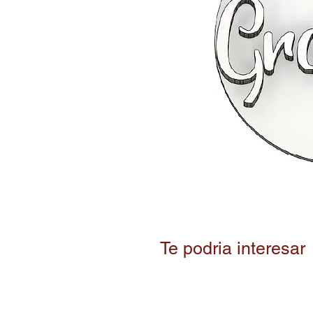
Te podria interesar