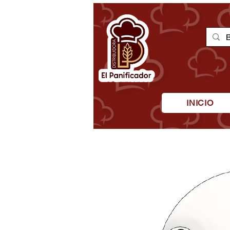
INICIO