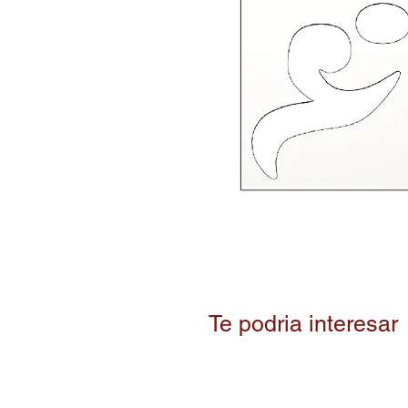
Te podria interesar