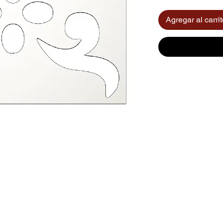
Agregar al carri