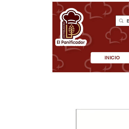
INICIO