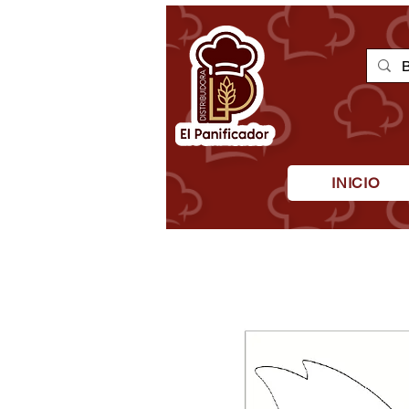
INICIO