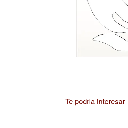
Te podria interesar