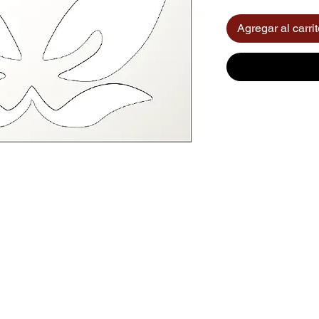
Agregar al carri