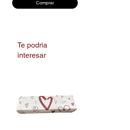
Comprar
Te podria
interesar