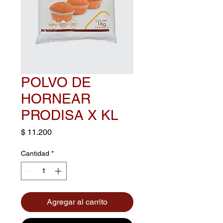
POLVO DE
HORNEAR
PRODISA X KL
Precio
$ 11.200
Cantidad
*
Agregar al carrito