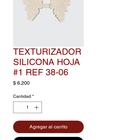
TEXTURIZADOR
SILICONA HOJA
#1 REF 38-06
Precio
$ 6.200
Cantidad
*
Agregar al carrito