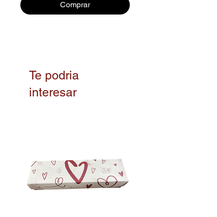
Comprar
Te podria
interesar