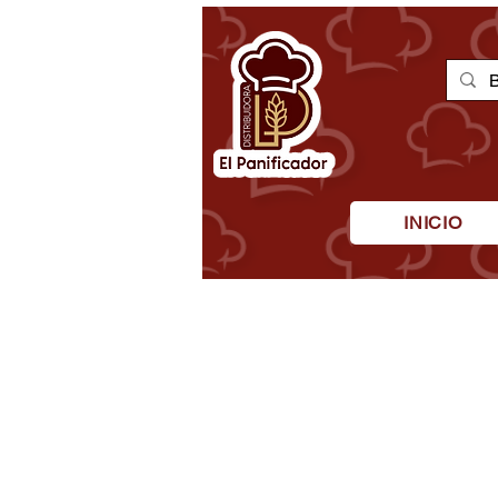
INICIO