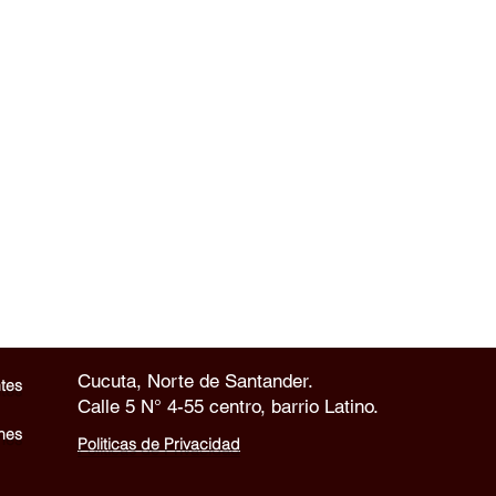
Cucuta, Norte de Santander.
tes
Calle 5 N° 4-55 centro, barrio Latino.
nes
Politicas de Privacidad