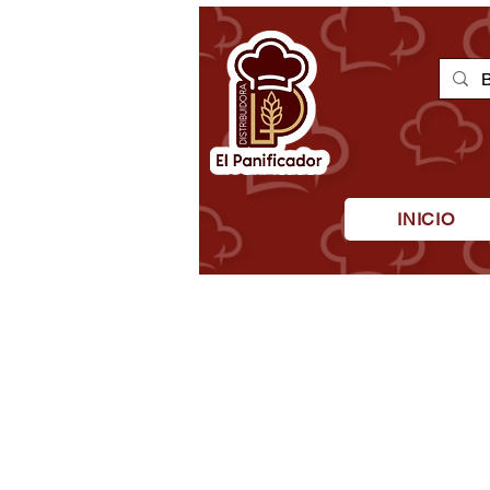
INICIO