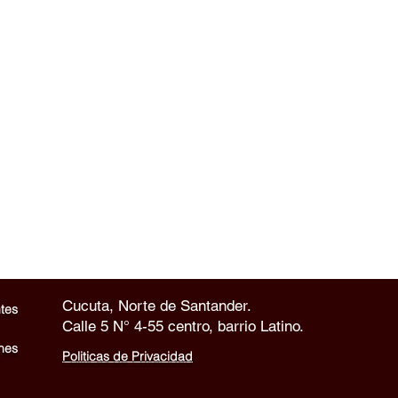
Cucuta, Norte de Santander.
tes
Calle 5 N° 4-55 centro, barrio Latino.
nes
Politicas de Privacidad