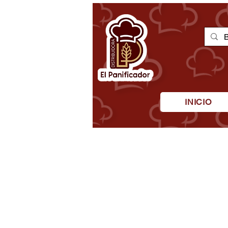
INICIO