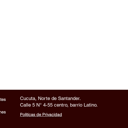
Cucuta, Norte de Santander.
tes
Calle 5 N° 4-55 centro, barrio Latino.
nes
Politicas de Privacidad