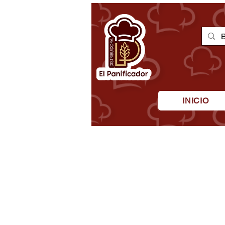
INICIO