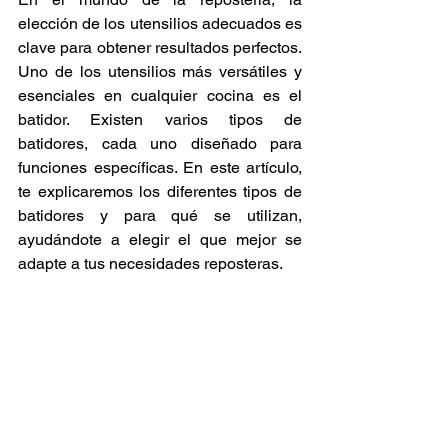
elección de los utensilios adecuados es 
clave para obtener resultados perfectos. 
Uno de los utensilios más versátiles y 
esenciales en cualquier cocina es el 
batidor. Existen varios tipos de 
batidores, cada uno diseñado para 
funciones específicas. En este artículo, 
te explicaremos los diferentes tipos de 
batidores y para qué se utilizan, 
ayudándote a elegir el que mejor se 
adapte a tus necesidades reposteras.