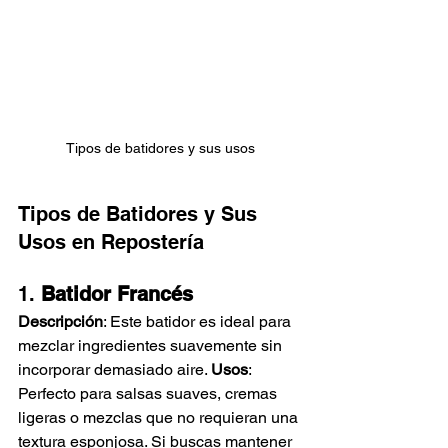
Tipos de batidores y sus usos
Tipos de Batidores y Sus 
Usos en Repostería
1. 
Batidor Francés
Descripción
: Este batidor es ideal para 
mezclar ingredientes suavemente sin 
incorporar demasiado aire. 
Usos
: 
Perfecto para salsas suaves, cremas 
ligeras o mezclas que no requieran una 
textura esponjosa. Si buscas mantener 