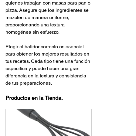
quienes trabajan con masas para pan o 
pizza. Asegura que los ingredientes se 
mezclen de manera uniforme, 
proporcionando una textura 
homogénea sin esfuerzo.
Elegir el batidor correcto es esencial 
para obtener los mejores resultados en 
tus recetas. Cada tipo tiene una función 
específica y puede hacer una gran 
diferencia en la textura y consistencia 
de tus preparaciones.
Productos en la Tienda.