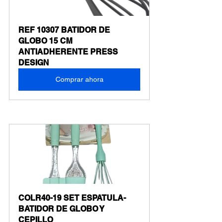
REF 10307 BATIDOR DE 
GLOBO 15 CM 
ANTIADHERENTE PRESS 
DESIGN
Comprar ahora
COLR40-19 SET ESPATULA-
BATIDOR DE GLOBO Y 
CEPILLO