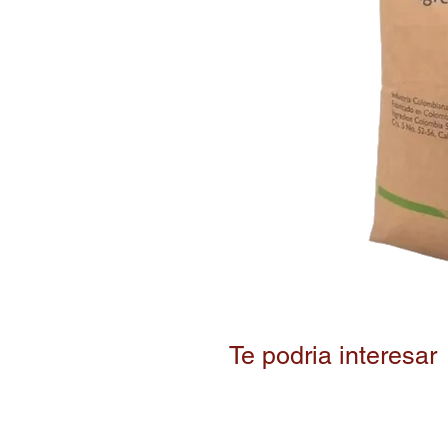
Te podria interesar