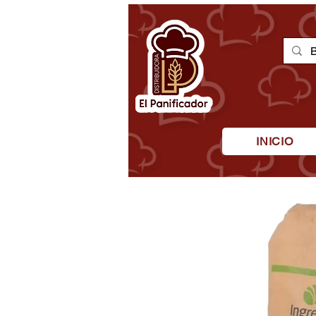
INICIO