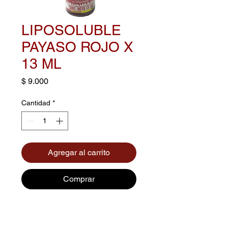
LIPOSOLUBLE
PAYASO ROJO X
13 ML
Precio
$ 9.000
Cantidad
*
Agregar al carrito
Comprar