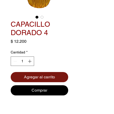
CAPACILLO
DORADO 4
Precio
$ 12.200
Cantidad
*
Agregar al carrito
Comprar